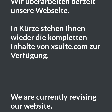
Wir überarbeiten derzeit
unsere Webseite.
In Kürze stehen Ihnen
wieder die kompletten
Inhalte von xsuite.com zur
Verfügung.
We are currently revising
our website.