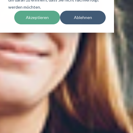
werden möchten.
Akzeptieren
Ablehnen