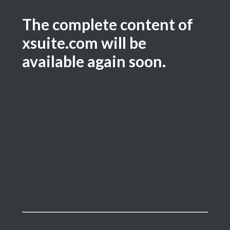
The complete content of
xsuite.com will be
available again soon.