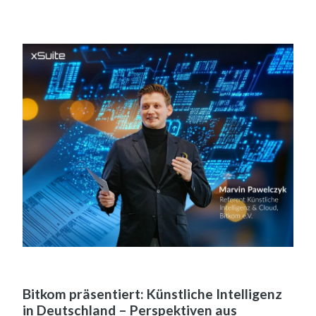
Bitkom präsentiert: Künstliche Intelligenz
in Deutschland – Perspektiven aus