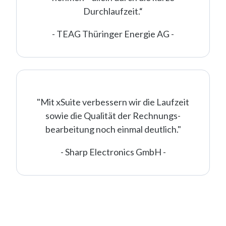
Durchlaufzeit.“
-
TEAG Thüringer Energie AG -
"
Mit xSuite verbessern wir die Laufzeit
sowie die Qualität der Rechnungs-
bearbeitung noch einmal deutlich.
"
- Sharp Electronics GmbH -