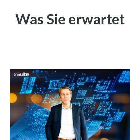
Was Sie erwartet