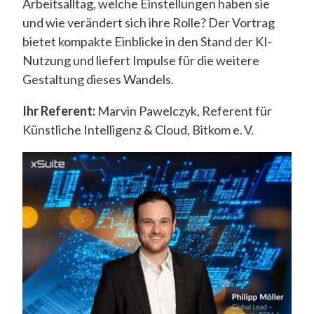
Arbeitsalltag, welche Einstellungen haben sie
und wie verändert sich ihre Rolle? Der Vortrag
bietet kompakte Einblicke in den Stand der KI-
Nutzung und liefert Impulse für die weitere
Gestaltung dieses Wandels.
Ihr Referent:
Marvin Pawelczyk, Referent für
Künstliche Intelligenz & Cloud, Bitkom e. V.