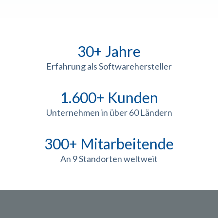
30+ Jahre
Erfahrung als Softwarehersteller
1.600+ Kunden
Unternehmen in über 60 Ländern
300+ Mitarbeitende
An 9 Standorten weltweit