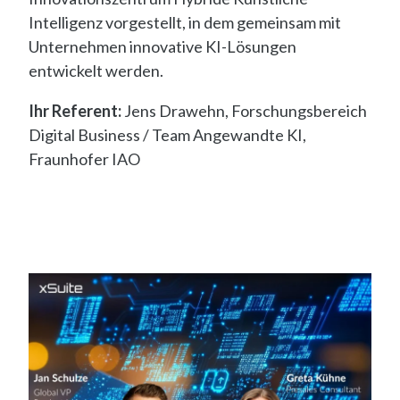
Intelligenz vorgestellt, in dem gemeinsam mit
Unternehmen innovative KI-Lösungen
entwickelt werden.
Ihr Referent:
Jens Drawehn, Forschungsbereich
Digital Business / Team Angewandte KI,
Fraunhofer IAO