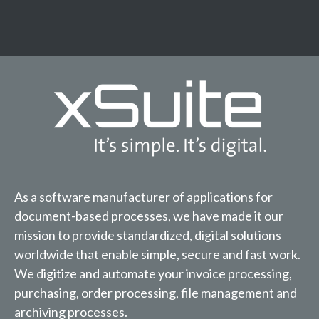
As a software manufacturer of applications for
document-based processes, we have made it our
mission to provide standardized, digital solutions
worldwide that enable simple, secure and fast work.
We digitize and automate your invoice processing,
purchasing, order processing, file management and
archiving processes.