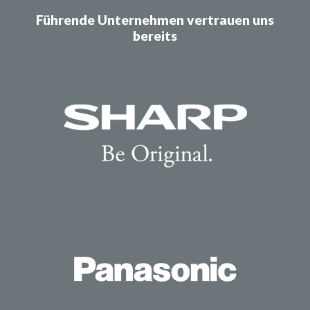
Führende Unternehmen vertrauen uns
bereits