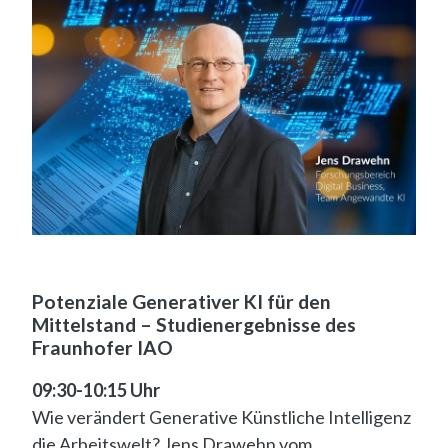
Potenziale Generativer KI für den
Mittelstand – Studienergebnisse des
Fraunhofer IAO
09:30-10:15 Uhr
Wie verändert Generative Künstliche Intelligenz
die Arbeitswelt? Jens Drawehn vom