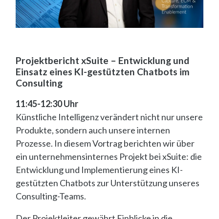
Projektbericht xSuite – Entwicklung und
Einsatz eines KI-gestützten Chatbots im
Consulting
11:45-12:30 Uhr
Künstliche Intelligenz verändert nicht nur unsere
Produkte, sondern auch unsere internen
Prozesse. In diesem Vortrag berichten wir über
ein unternehmensinternes Projekt bei xSuite: die
Entwicklung und Implementierung eines KI-
gestützten Chatbots zur Unterstützung unseres
Consulting-Teams.
Der Projektleiter gewährt Einblicke in die