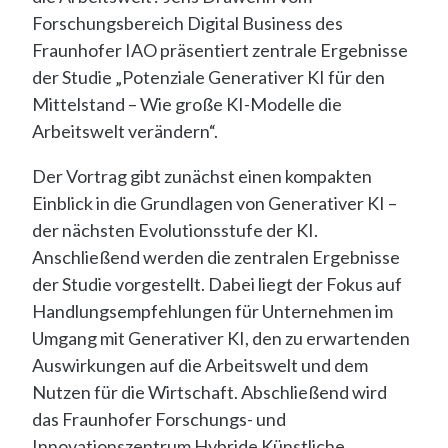
Forschungsbereich Digital Business des
Fraunhofer IAO präsentiert zentrale Ergebnisse
der Studie „Potenziale Generativer KI für den
Mittelstand – Wie große KI-Modelle die
Arbeitswelt verändern“.
Der Vortrag gibt zunächst einen kompakten
Einblick in die Grundlagen von Generativer KI –
der nächsten Evolutionsstufe der KI.
Anschließend werden die zentralen Ergebnisse
der Studie vorgestellt. Dabei liegt der Fokus auf
Handlungsempfehlungen für Unternehmen im
Umgang mit Generativer KI, den zu erwartenden
Auswirkungen auf die Arbeitswelt und dem
Nutzen für die Wirtschaft. Abschließend wird
das Fraunhofer Forschungs- und
Innovationszentrum Hybride Künstliche