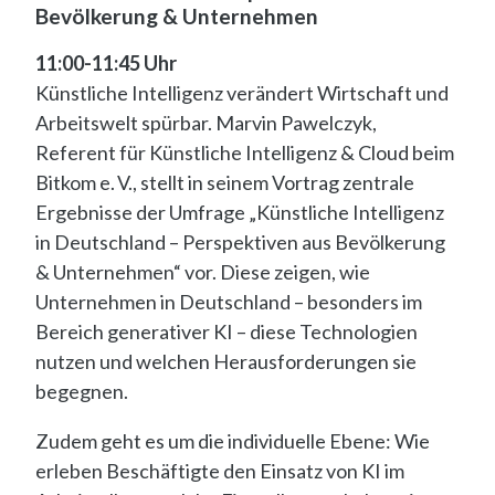
Bevölkerung & Unternehmen
11:00-11:45 Uhr
Künstliche Intelligenz verändert Wirtschaft und
Arbeitswelt spürbar. Marvin Pawelczyk,
Referent für Künstliche Intelligenz & Cloud beim
Bitkom e. V., stellt in seinem Vortrag zentrale
Ergebnisse der Umfrage „Künstliche Intelligenz
in Deutschland – Perspektiven aus Bevölkerung
& Unternehmen“ vor. Diese zeigen, wie
Unternehmen in Deutschland – besonders im
Bereich generativer KI – diese Technologien
nutzen und welchen Herausforderungen sie
begegnen.
Zudem geht es um die individuelle Ebene: Wie
erleben Beschäftigte den Einsatz von KI im