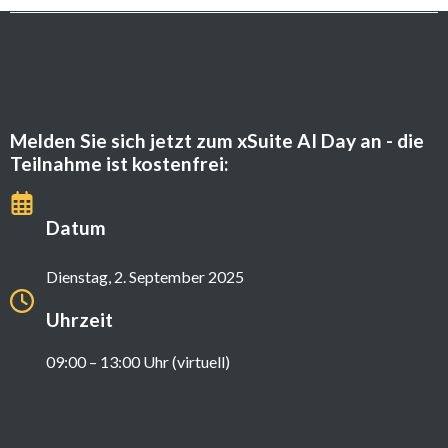
Melden Sie sich jetzt zum xSuite AI Day an - die
Teilnahme ist kostenfrei:
Datum
Dienstag, 2. September 2025
Uhrzeit
09:00 – 13:00 Uhr (virtuell)