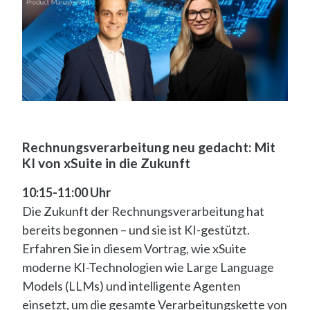
Rechnungsverarbeitung neu gedacht: Mit
KI von xSuite in die Zukunft
10:15-11:00 Uhr
Die Zukunft der Rechnungsverarbeitung hat
bereits begonnen – und sie ist KI-gestützt.
Erfahren Sie in diesem Vortrag, wie xSuite
moderne KI-Technologien wie Large Language
Models (LLMs) und intelligente Agenten
einsetzt, um die gesamte Verarbeitungskette von