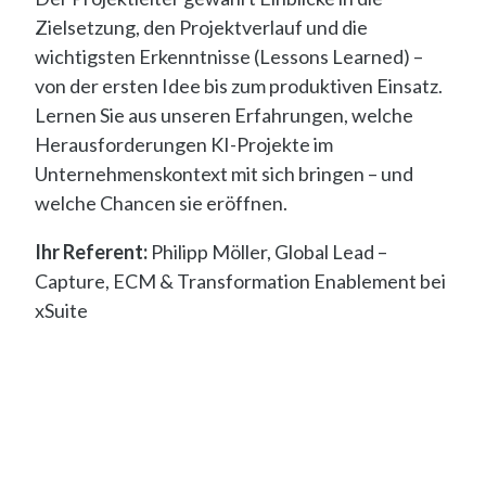
Zielsetzung, den Projektverlauf und die
wichtigsten Erkenntnisse (Lessons Learned) –
von der ersten Idee bis zum produktiven Einsatz.
Lernen Sie aus unseren Erfahrungen, welche
Herausforderungen KI-Projekte im
Unternehmenskontext mit sich bringen – und
welche Chancen sie eröffnen.
Ihr Referent:
Philipp Möller, Global Lead –
Capture, ECM & Transformation Enablement bei
xSuite